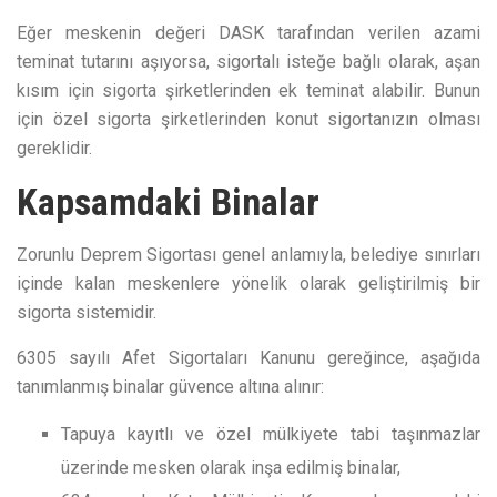
Eğer meskenin değeri DASK tarafından verilen azami
teminat tutarını aşıyorsa, sigortalı isteğe bağlı olarak, aşan
kısım için sigorta şirketlerinden ek teminat alabilir. Bunun
için özel sigorta şirketlerinden konut sigortanızın olması
gereklidir.
Kapsamdaki Binalar
Zorunlu Deprem Sigortası genel anlamıyla, belediye sınırları
içinde kalan meskenlere yönelik olarak geliştirilmiş bir
sigorta sistemidir.
6305 sayılı Afet Sigortaları Kanunu gereğince, aşağıda
tanımlanmış binalar güvence altına alınır:
Tapuya kayıtlı ve özel mülkiyete tabi taşınmazlar
üzerinde mesken olarak inşa edilmiş binalar,