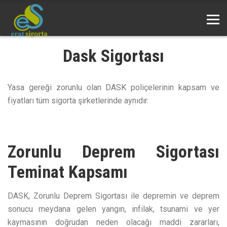
Dask Sigortası
Yasa gereği zorunlu olan DASK poliçelerinin kapsam ve
fiyatları tüm sigorta şirketlerinde aynıdır.
Zorunlu Deprem Sigortası
Teminat Kapsamı
DASK, Zorunlu Deprem Sigortası ile depremin ve deprem
sonucu meydana gelen yangın, infilak, tsunami ve yer
kaymasının doğrudan neden olacağı maddi zararları,