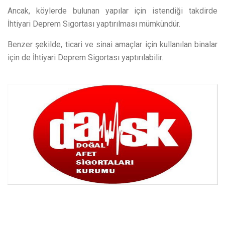
Ancak, köylerde bulunan yapılar için istendiği takdirde
İhtiyari Deprem Sigortası yaptırılması mümkündür.
Benzer şekilde, ticari ve sinai amaçlar için kullanılan binalar
için de İhtiyari Deprem Sigortası yaptırılabilir.