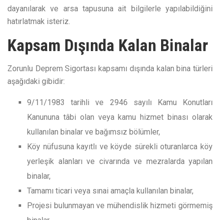
dayanılarak ve arsa tapusuna ait bilgilerle yapılabildiğini
hatırlatmak isteriz.
Kapsam Dışında Kalan Binalar
Zorunlu Deprem Sigortası kapsamı dışında kalan bina türleri
aşağıdaki gibidir:
9/11/1983 tarihli ve 2946 sayılı Kamu Konutları
Kanununa tâbi olan veya kamu hizmet binası olarak
kullanılan binalar ve bağımsız bölümler,
Köy nüfusuna kayıtlı ve köyde sürekli oturanlarca köy
yerleşik alanları ve civarında ve mezralarda yapılan
binalar,
Tamamı ticari veya sınai amaçla kullanılan binalar,
Projesi bulunmayan ve mühendislik hizmeti görmemiş