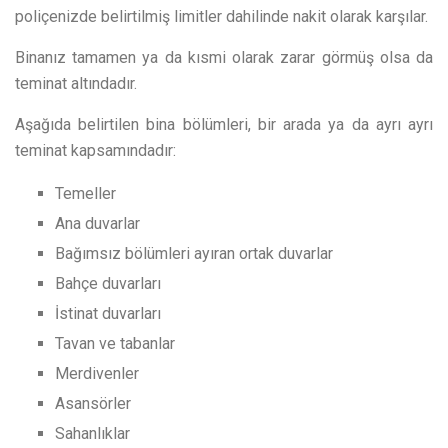
poliçenizde belirtilmiş limitler dahilinde nakit olarak karşılar.
Binanız tamamen ya da kısmi olarak zarar görmüş olsa da
teminat altındadır.
Aşağıda belirtilen bina bölümleri, bir arada ya da ayrı ayrı
teminat kapsamındadır:
Temeller
Ana duvarlar
Bağımsız bölümleri ayıran ortak duvarlar
Bahçe duvarları
İstinat duvarları
Tavan ve tabanlar
Merdivenler
Asansörler
Sahanlıklar